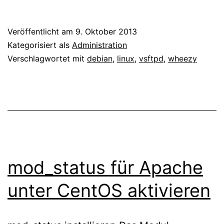
Veröffentlicht am
9. Oktober 2013
Kategorisiert als
Administration
Verschlagwortet mit
debian
,
linux
,
vsftpd
,
wheezy
mod_status für Apache
unter CentOS aktivieren