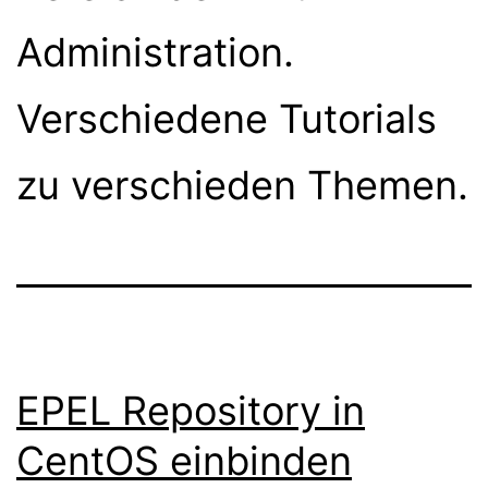
Administration.
Verschiedene Tutorials
zu verschieden Themen.
EPEL Repository in
CentOS einbinden