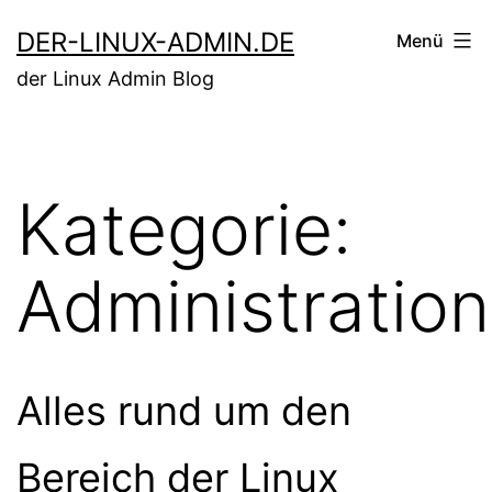
Zum
DER-LINUX-ADMIN.DE
Menü
Inhalt
der Linux Admin Blog
springen
Kategorie:
Administration
Alles rund um den
Bereich der Linux