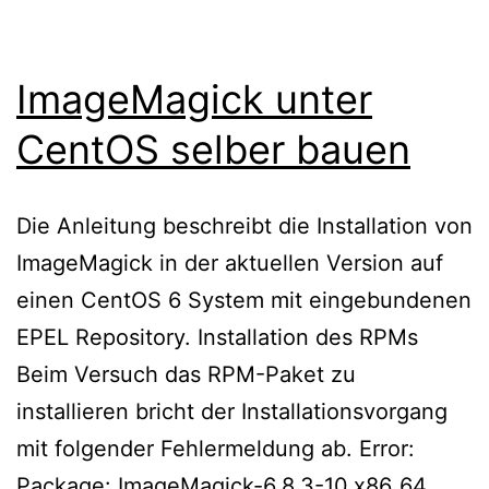
ImageMagick unter
CentOS selber bauen
Die Anleitung beschreibt die Installation von
ImageMagick in der aktuellen Version auf
einen CentOS 6 System mit eingebundenen
EPEL Repository. Installation des RPMs
Beim Versuch das RPM-Paket zu
installieren bricht der Installationsvorgang
mit folgender Fehlermeldung ab. Error:
Package: ImageMagick-6.8.3-10.x86_64