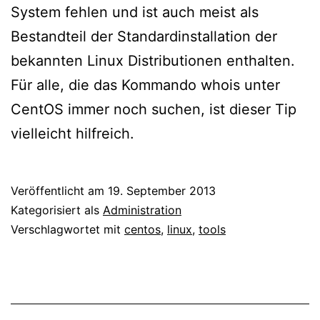
System fehlen und ist auch meist als
Bestandteil der Standardinstallation der
bekannten Linux Distributionen enthalten.
Für alle, die das Kommando whois unter
CentOS immer noch suchen, ist dieser Tip
vielleicht hilfreich.
Veröffentlicht am
19. September 2013
Kategorisiert als
Administration
Verschlagwortet mit
centos
,
linux
,
tools