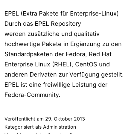
EPEL (Extra Pakete für Enterprise-Linux)
Durch das EPEL Repository
werden zusätzliche und qualitativ
hochwertige Pakete in Ergänzung zu den
Standardpaketen der Fedora, Red Hat
Enterprise Linux (RHEL), CentOS und
anderen Derivaten zur Verfügung gestellt.
EPEL ist eine freiwillige Leistung der
Fedora-Community.
Veröffentlicht am
29. Oktober 2013
Kategorisiert als
Administration