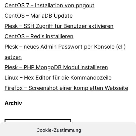
CentOS 7 – Installation von pngout
CentOS – MariaDB Update
Plesk – SSH Zugriff für Benutzer aktivieren
CentOS – Redis installieren
Plesk – neues Admin Passwort per Konsole (cli)
setzen
Plesk – PHP MongoDB Modul installieren
Linux – Hex Editor für die Kommandozeile
Firefox – Screenshot einer kompletten Webseite
Archiv
Archiv
Cookie-Zustimmung