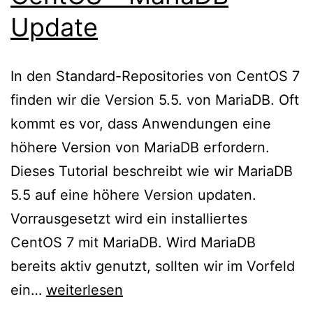
Update
In den Standard-Repositories von CentOS 7
finden wir die Version 5.5. von MariaDB. Oft
kommt es vor, dass Anwendungen eine
höhere Version von MariaDB erfordern.
Dieses Tutorial beschreibt wie wir MariaDB
5.5 auf eine höhere Version updaten.
Vorrausgesetzt wird ein installiertes
CentOS 7 mit MariaDB. Wird MariaDB
bereits aktiv genutzt, sollten wir im Vorfeld
CentOS
ein…
weiterlesen
–