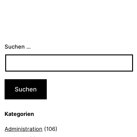
Beiträge
Suchen …
Kategorien
Administration
(106)