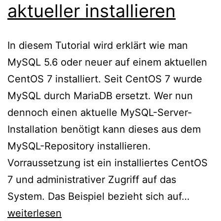
aktueller installieren
In diesem Tutorial wird erklärt wie man
MySQL 5.6 oder neuer auf einem aktuellen
CentOS 7 installiert. Seit CentOS 7 wurde
MySQL durch MariaDB ersetzt. Wer nun
dennoch einen aktuelle MySQL-Server-
Installation benötigt kann dieses aus dem
MySQL-Repository installieren.
Vorraussetzung ist ein installiertes CentOS
7 und administrativer Zugriff auf das
CentO
System. Das Beispiel bezieht sich auf…
7
weiterlesen