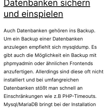
Datenbanken sichern
und einspielen
Auch Datenbanken gehören ins Backup.
Um ein Backup einer Datenbanken
anzulegen empfiehlt sich mysqldump. Es
gibt auch die Möglichkeit ein Backup mit
phpmyadmin oder ähnlichen Frontends
anzufertigen. Allerdings sind diese oft nicht
installiert und bei umfangreichen
Datenbanken stößt man schnell an
Einschränkungen wie z.B PHP-Timeouts.
Mysql/MariaDB bringt bei der Installation