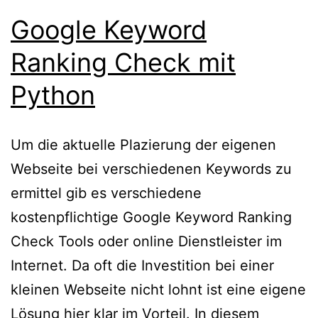
Google Keyword
Ranking Check mit
Python
Um die aktuelle Plazierung der eigenen
Webseite bei verschiedenen Keywords zu
ermittel gib es verschiedene
kostenpflichtige Google Keyword Ranking
Check Tools oder online Dienstleister im
Internet. Da oft die Investition bei einer
kleinen Webseite nicht lohnt ist eine eigene
Lösung hier klar im Vorteil. In diesem