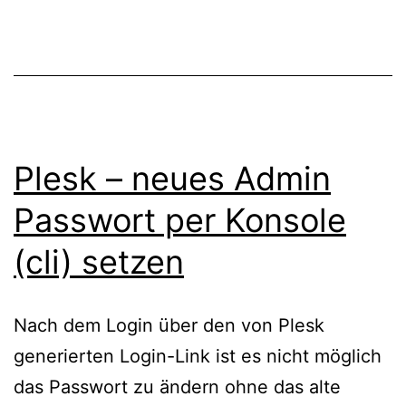
Plesk – neues Admin
Passwort per Konsole
(cli) setzen
Nach dem Login über den von Plesk
generierten Login-Link ist es nicht möglich
das Passwort zu ändern ohne das alte