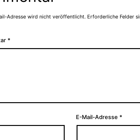
il-Adresse wird nicht veröffentlicht.
Erforderliche Felder s
tar
*
E-Mail-Adresse
*