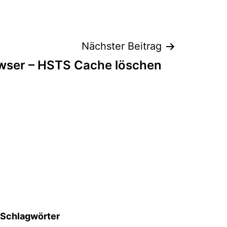
Nächster Beitrag
wser – HSTS Cache löschen
Schlagwörter