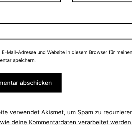
 E-Mail-Adresse und Website in diesem Browser für meine
ntar speichern.
eite verwendet Akismet, um Spam zu reduziere
 wie deine Kommentardaten verarbeitet werden