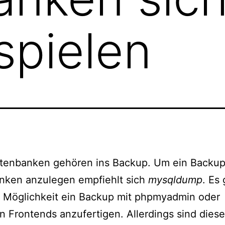
spielen
tenbanken gehören ins Backup. Um ein Backup
nken anzulegen empfiehlt sich
mysqldump
. Es 
e Möglichkeit ein Backup mit phpmyadmin oder
n Frontends anzufertigen. Allerdings sind diese