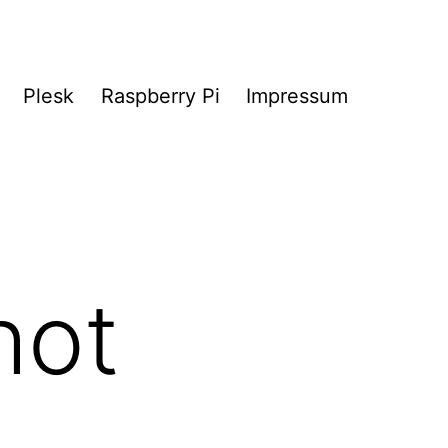
Plesk
Raspberry Pi
Impressum
hot