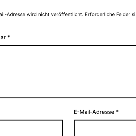
il-Adresse wird nicht veröffentlicht.
Erforderliche Felder s
tar
*
E-Mail-Adresse
*