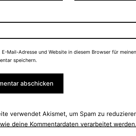
 E-Mail-Adresse und Website in diesem Browser für meine
ntar speichern.
eite verwendet Akismet, um Spam zu reduziere
 wie deine Kommentardaten verarbeitet werden