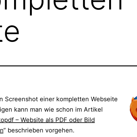
te
n Screenshot einer kompletten Webseite
igen kann man wie schon im Artikel
opdf – Website als PDF oder Bild
rn
“ beschrieben vorgehen.