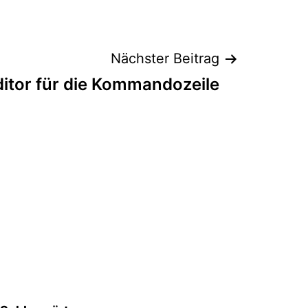
Nächster Beitrag
ditor für die Kommandozeile