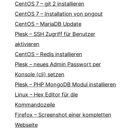
CentOS 7 – git 2 installieren
CentOS 7 – Installation von pngout
CentOS – MariaDB Update
Plesk – SSH Zugriff für Benutzer
aktivieren
CentOS – Redis installieren
Plesk – neues Admin Passwort per
Konsole (cli) setzen
Plesk – PHP MongoDB Modul installieren
Linux – Hex Editor für die
Kommandozeile
Firefox – Screenshot einer kompletten
Webseite