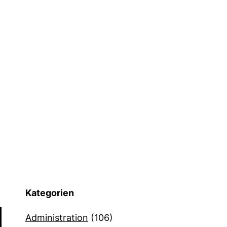
Kategorien
Administration
(106)