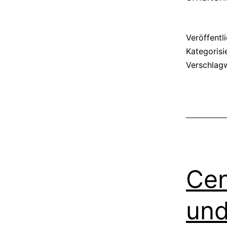
Veröffentl
Kategorisi
Verschlag
Cen
und