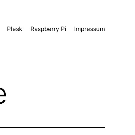
Plesk
Raspberry Pi
Impressum
e