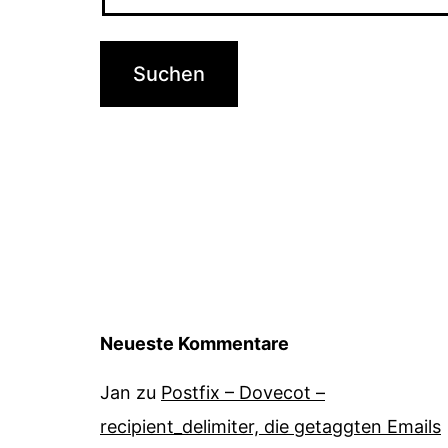
Neueste Kommentare
Jan
zu
Postfix – Dovecot –
recipient_delimiter, die getaggten Emails