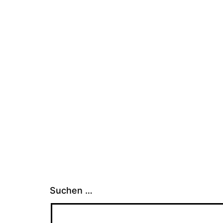
Suchen …