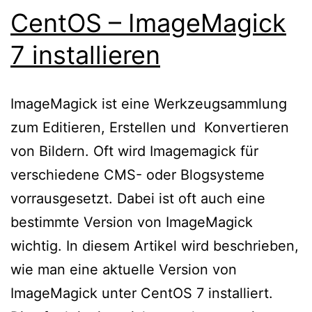
CentOS – ImageMagick
7 installieren
ImageMagick ist eine Werkzeugsammlung
zum Editieren, Erstellen und Konvertieren
von Bildern. Oft wird Imagemagick für
verschiedene CMS- oder Blogsysteme
vorrausgesetzt. Dabei ist oft auch eine
bestimmte Version von ImageMagick
wichtig. In diesem Artikel wird beschrieben,
wie man eine aktuelle Version von
ImageMagick unter CentOS 7 installiert.