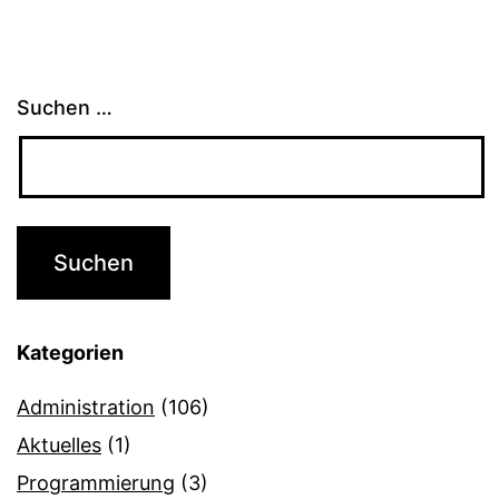
Suchen …
Kategorien
Administration
(106)
Aktuelles
(1)
Programmierung
(3)