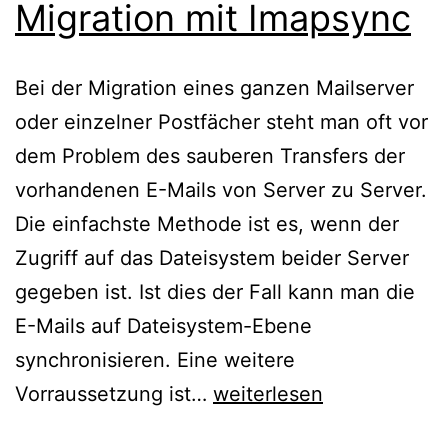
Migration mit Imapsync
Bei der Migration eines ganzen Mailserver
oder einzelner Postfächer steht man oft vor
dem Problem des sauberen Transfers der
vorhandenen E-Mails von Server zu Server.
Die einfachste Methode ist es, wenn der
Zugriff auf das Dateisystem beider Server
gegeben ist. Ist dies der Fall kann man die
E-Mails auf Dateisystem-Ebene
synchronisieren. Eine weitere
Mailserver
Vorraussetzung ist…
weiterlesen
–