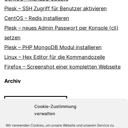
Plesk – SSH Zugriff für Benutzer aktivieren
CentOS – Redis installieren
Plesk – neues Admin Passwort per Konsole (cli)
setzen
Plesk – PHP MongoDB Modul installieren
Linux – Hex Editor für die Kommandozeile
Firefox – Screenshot einer kompletten Webseite
Archiv
Archiv
Cookie-Zustimmung
verwalten
Wir verwenden Cookies, um unsere Website und unseren Service zu