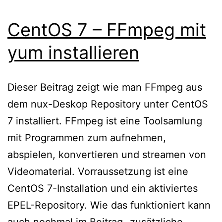
CentOS 7 – FFmpeg mit
yum installieren
Dieser Beitrag zeigt wie man FFmpeg aus
dem nux-Deskop Repository unter CentOS
7 installiert. FFmpeg ist eine Toolsamlung
mit Programmen zum aufnehmen,
abspielen, konvertieren und streamen von
Videomaterial. Vorraussetzung ist eine
CentOS 7-Installation und ein aktiviertes
EPEL-Repository. Wie das funktioniert kann
auch nochmal im Beitrag „zusätzliche