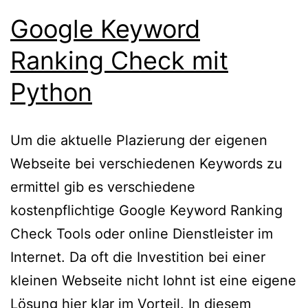
Google Keyword
Ranking Check mit
Python
Um die aktuelle Plazierung der eigenen
Webseite bei verschiedenen Keywords zu
ermittel gib es verschiedene
kostenpflichtige Google Keyword Ranking
Check Tools oder online Dienstleister im
Internet. Da oft die Investition bei einer
kleinen Webseite nicht lohnt ist eine eigene
Lösung hier klar im Vorteil. In diesem