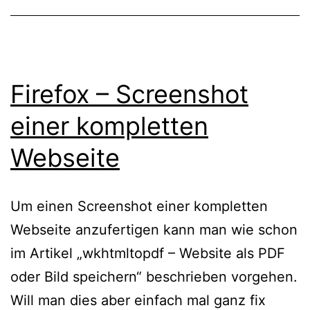
Firefox – Screenshot
einer kompletten
Webseite
Um einen Screenshot einer kompletten
Webseite anzufertigen kann man wie schon
im Artikel „wkhtmltopdf – Website als PDF
oder Bild speichern“ beschrieben vorgehen.
Will man dies aber einfach mal ganz fix