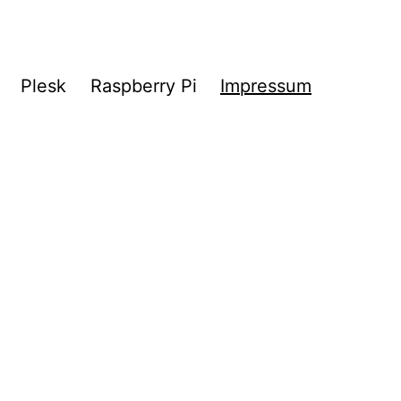
Plesk
Raspberry Pi
Impressum