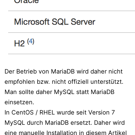
Der Betrieb von MariaDB wird daher nicht
empfohlen bzw. nicht offiziell unterstützt.
Man sollte daher MySQL statt MariaDB
einsetzen.
In CentOS / RHEL wurde seit Version 7
MySQL durch MariaDB ersetzt. Daher wird
eine manuelle Installation in diesem Artikel