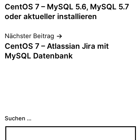
CentOS 7 – MySQL 5.6, MySQL 5.7
oder aktueller installieren
Nächster Beitrag
CentOS 7 – Atlassian Jira mit
MySQL Datenbank
Suchen …