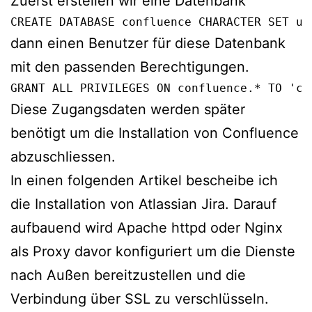
Zuerst erstellen wir eine Datenbank
CREATE DATABASE confluence CHARACTER SET ut
dann einen Benutzer für diese Datenbank
mit den passenden Berechtigungen.
GRANT ALL PRIVILEGES ON confluence.* TO 'co
Diese Zugangsdaten werden später
benötigt um die Installation von Confluence
abzuschliessen.
In einen folgenden Artikel bescheibe ich
die Installation von Atlassian Jira. Darauf
aufbauend wird Apache httpd oder Nginx
als Proxy davor konfiguriert um die Dienste
nach Außen bereitzustellen und die
Verbindung über SSL zu verschlüsseln.