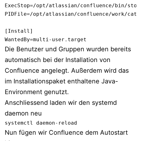
ExecStop=/opt/atlassian/confluence/bin/stop-
PIDFile=/opt/atlassian/confluence/work/catal
[Install]

WantedBy=multi-user.target
Die Benutzer und Gruppen wurden bereits
automatisch bei der Installation von
Confluence angelegt. Außerdem wird das
im Installationspaket enthaltene Java-
Environment genutzt.
Anschliessend laden wir den systemd
daemon neu
systemctl daemon-reload
Nun fügen wir Confluence dem Autostart