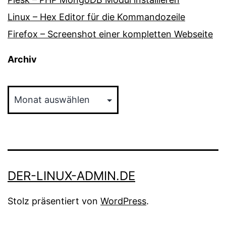
Linux – Hex Editor für die Kommandozeile
Firefox – Screenshot einer kompletten Webseite
Archiv
Archiv
DER-LINUX-ADMIN.DE
Stolz präsentiert von
WordPress
.