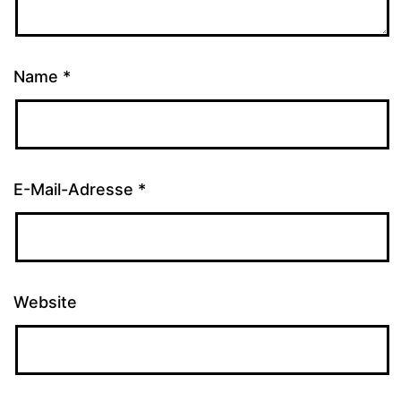
Name
*
E-Mail-Adresse
*
Website