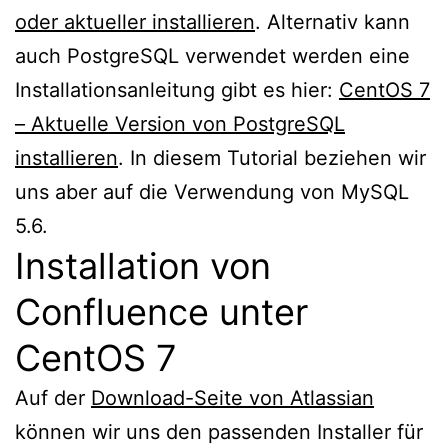
oder aktueller installieren
. Alternativ kann
auch PostgreSQL verwendet werden eine
Installationsanleitung gibt es hier:
CentOS 7
– Aktuelle Version von PostgreSQL
installieren
. In diesem Tutorial beziehen wir
uns aber auf die Verwendung von MySQL
5.6.
Installation von
Confluence unter
CentOS 7
Auf der
Download-Seite von Atlassian
können wir uns den passenden Installer für