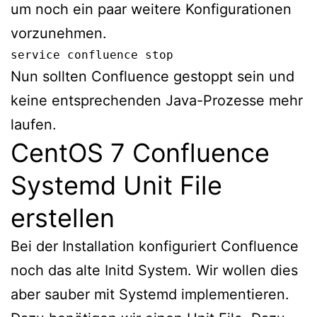
um noch ein paar weitere Konfigurationen
vorzunehmen.
service confluence stop
Nun sollten Confluence gestoppt sein und
keine entsprechenden Java-Prozesse mehr
laufen.
CentOS 7 Confluence
Systemd Unit File
erstellen
Bei der Installation konfiguriert Confluence
noch das alte Initd System. Wir wollen dies
aber sauber mit Systemd implementieren.