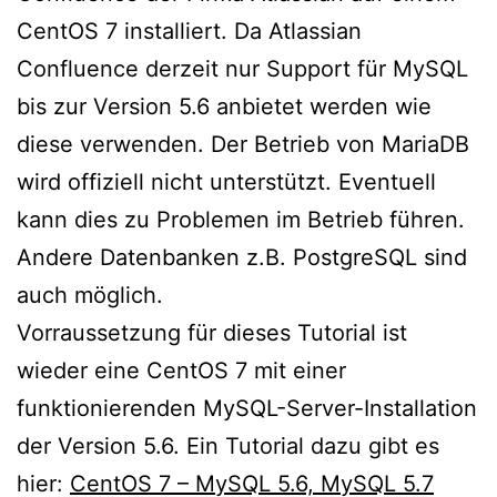
CentOS 7 installiert. Da Atlassian
Confluence derzeit nur Support für MySQL
bis zur Version 5.6 anbietet werden wie
diese verwenden. Der Betrieb von MariaDB
wird offiziell nicht unterstützt. Eventuell
kann dies zu Problemen im Betrieb führen.
Andere Datenbanken z.B. PostgreSQL sind
auch möglich.
Vorraussetzung für dieses Tutorial ist
wieder eine CentOS 7 mit einer
funktionierenden MySQL-Server-Installation
der Version 5.6. Ein Tutorial dazu gibt es
hier:
CentOS 7 – MySQL 5.6, MySQL 5.7