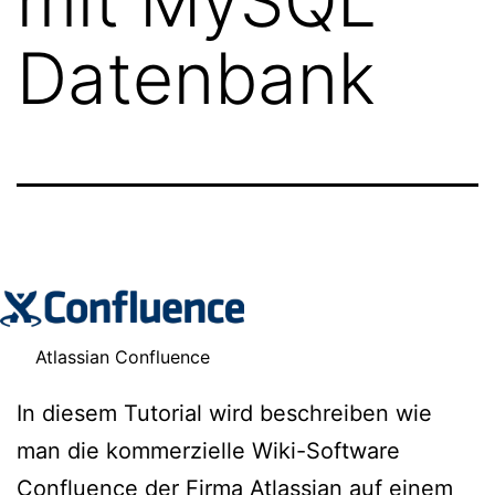
mit MySQL
Datenbank
Atlassian Confluence
In diesem Tutorial wird beschreiben wie
man die kommerzielle Wiki-Software
Confluence der Firma Atlassian auf einem