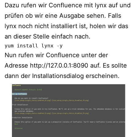
Dazu rufen wir Confluence mit lynx auf und
prüfen ob wir eine Ausgabe sehen. Falls
lynx noch nicht installiert ist, holen wir das
an dieser Stelle einfach nach.
yum install lynx -y
Nun rufen wir Confluence unter der
Adresse http://127.0.0.1:8090 auf. Es sollte
dann der Installationsdialog erscheinen.