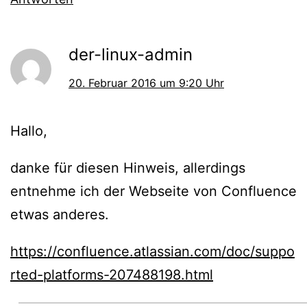
der-linux-admin
20. Februar 2016 um 9:20 Uhr
Hallo,
danke für diesen Hinweis, allerdings
entnehme ich der Webseite von Confluence
etwas anderes.
https://confluence.atlassian.com/doc/suppo
rted-platforms-207488198.html