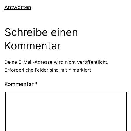
Antworten
Schreibe einen
Kommentar
Deine E-Mail-Adresse wird nicht veröffentlicht.
Erforderliche Felder sind mit
*
markiert
Kommentar
*