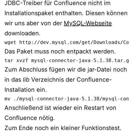
JDBC-Treiber für Confluence nicht im
Installationspaket enthalten. Diesen können
wir uns aber von der
MySQL-Webseite
downloaden.
wget http://dev.mysql.com/get/Downloads/Con
Das Paket muss noch entpackt werden.
tar xvzf mysql-connector-java-5.1.38.tar.gz
Zum Abschluss fügen wir die jar-Datei noch
in das
lib
Verzeichnis der Confluence-
Installation ein.
mv ./mysql-connector-java-5.1.38/mysql-conn
Anschließend ist wieder ein Restart von
Confluence nötig.
Zum Ende noch ein kleiner Funktionstest.