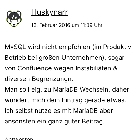
Huskynarr
13. Februar 2016 um 11:09 Uhr
MySQL wird nicht empfohlen (im Produktiv
Betrieb bei großen Unternehmen), sogar
von Confluence wegen Instabiliäten &
diversen Begrenzungn.
Man soll eig. zu MariaDB Wechseln, daher
wundert mich dein Eintrag gerade etwas.
Ich selbst nutze es mit MariaDB aber
ansonsten ein ganz guter Beitrag.
Antworten