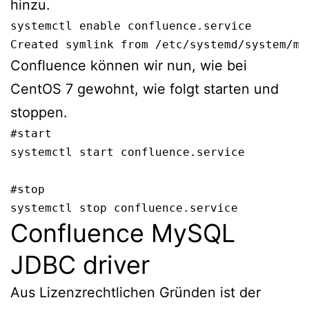
hinzu.
systemctl enable confluence.service

Created symlink from /etc/systemd/system/mu
Confluence können wir nun, wie bei
CentOS 7 gewohnt, wie folgt starten und
stoppen.
#start

systemctl start confluence.service

#stop

systemctl stop confluence.service
Confluence MySQL
JDBC driver
Aus Lizenzrechtlichen Gründen ist der