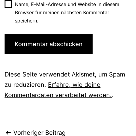
Name, E-Mail-Adresse und Website in diesem
Browser für meinen nächsten Kommentar
speichern.
Diese Seite verwendet Akismet, um Spam
zu reduzieren.
Erfahre, wie deine
Kommentardaten verarbeitet werden.
.
Beitragsnavigation
Vorheriger Beitrag