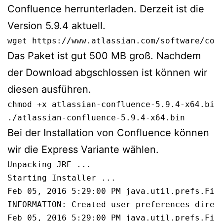
Confluence herrunterladen. Derzeit ist die
Version 5.9.4 aktuell.
wget https://www.atlassian.com/software/con
Das Paket ist gut 500 MB groß. Nachdem
der Download abgschlossen ist können wir
diesen ausführen.
chmod +x atlassian-confluence-5.9.4-x64.bin

./atlassian-confluence-5.9.4-x64.bin
Bei der Installation von Confluence können
wir die Express Variante wählen.
Unpacking JRE ...

Starting Installer ...

Feb 05, 2016 5:29:00 PM java.util.prefs.Fil
INFORMATION: Created user preferences direct
Feb 05, 2016 5:29:00 PM java.util.prefs.Fil