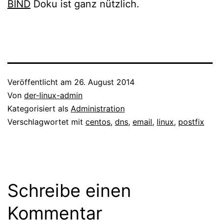
BIND
Doku ist ganz nützlich.
Veröffentlicht am
26. August 2014
Von
der-linux-admin
Kategorisiert als
Administration
Verschlagwortet mit
centos
,
dns
,
email
,
linux
,
postfix
Schreibe einen
Kommentar