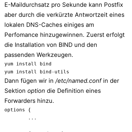
E-Maildurchsatz pro Sekunde kann Postfix
aber durch die verkürzte Antwortzeit eines
lokalen DNS-Caches einiges am
Perfomance hinzugewinnen. Zuerst erfolgt
die Installation von BIND und den
passenden Werkzeugen.
yum install bind

yum install bind-utils
Dann fügen wir in
/etc/named.conf
in der
Sektion
option
die Definition eines
Forwarders hinzu.
options {

        ...
