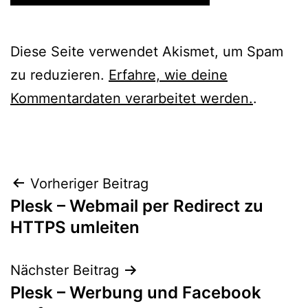
Diese Seite verwendet Akismet, um Spam
zu reduzieren.
Erfahre, wie deine
Kommentardaten verarbeitet werden.
.
Beitragsnavigation
Vorheriger Beitrag
Plesk – Webmail per Redirect zu
HTTPS umleiten
Nächster Beitrag
Plesk – Werbung und Facebook