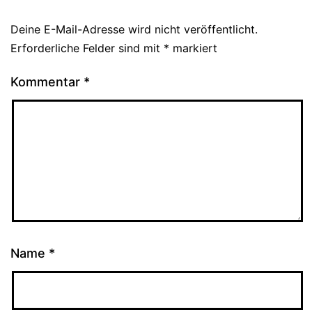
Deine E-Mail-Adresse wird nicht veröffentlicht.
Erforderliche Felder sind mit
*
markiert
Kommentar
*
Name
*