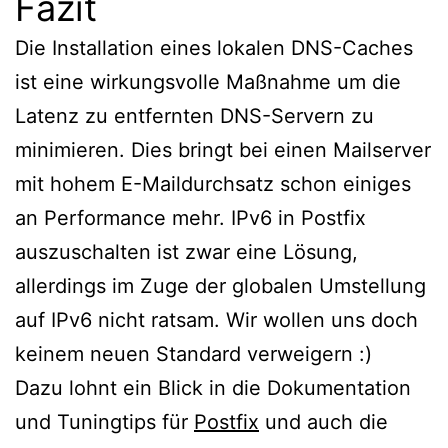
Fazit
Die Installation eines lokalen DNS-Caches
ist eine wirkungsvolle Maßnahme um die
Latenz zu entfernten DNS-Servern zu
minimieren. Dies bringt bei einen Mailserver
mit hohem E-Maildurchsatz schon einiges
an Performance mehr. IPv6 in Postfix
auszuschalten ist zwar eine Lösung,
allerdings im Zuge der globalen Umstellung
auf IPv6 nicht ratsam. Wir wollen uns doch
keinem neuen Standard verweigern :)
Dazu lohnt ein Blick in die Dokumentation
und Tuningtips für
Postfix
und auch die