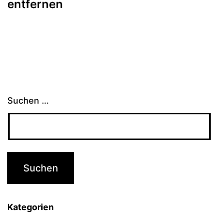
entfernen
Suchen …
Kategorien