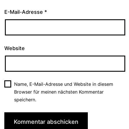
E-Mail-Adresse
*
Website
Name, E-Mail-Adresse und Website in diesem
Browser für meinen nächsten Kommentar
speichern.