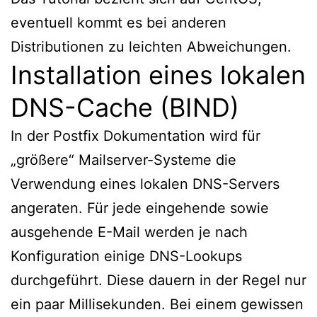
eventuell kommt es bei anderen
Distributionen zu leichten Abweichungen.
Installation eines lokalen
DNS-Cache (BIND)
In der Postfix Dokumentation wird für
„größere“ Mailserver-Systeme die
Verwendung eines lokalen DNS-Servers
angeraten. Für jede eingehende sowie
ausgehende E-Mail werden je nach
Konfiguration einige DNS-Lookups
durchgeführt. Diese dauern in der Regel nur
ein paar Millisekunden. Bei einem gewissen