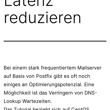
Latenz
reduzieren
Bei einem stark frequentiertem Mailserver
auf Basis von Postfix gibt es oft noch
einiges an Optimierungspotenzial. Eine
Möglichkeit ist das Verringern von DNS-
Lookup Wartezeiten.
Das Tutorial bezieht sich auf CentOS,