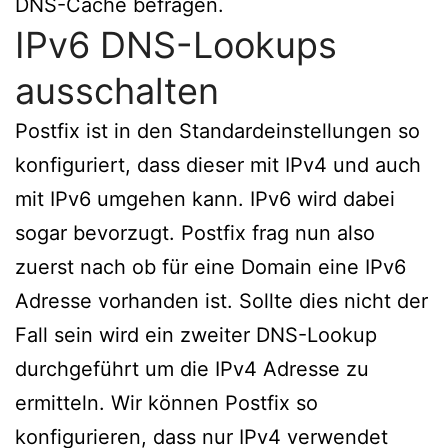
DNS-Cache befragen.
IPv6 DNS-Lookups
ausschalten
Postfix ist in den Standardeinstellungen so
konfiguriert, dass dieser mit IPv4 und auch
mit IPv6 umgehen kann. IPv6 wird dabei
sogar bevorzugt. Postfix frag nun also
zuerst nach ob für eine Domain eine IPv6
Adresse vorhanden ist. Sollte dies nicht der
Fall sein wird ein zweiter DNS-Lookup
durchgeführt um die IPv4 Adresse zu
ermitteln. Wir können Postfix so
konfigurieren, dass nur IPv4 verwendet