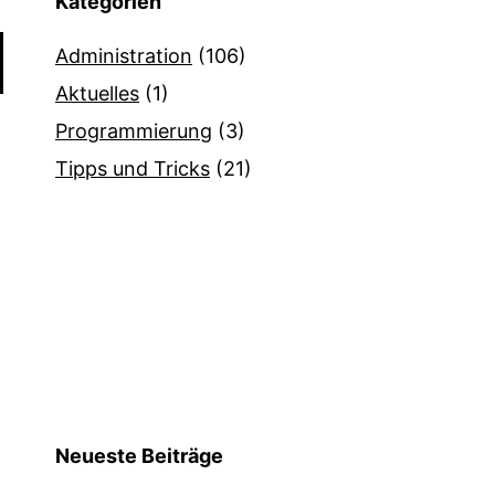
Kategorien
Administration
(106)
Aktuelles
(1)
Programmierung
(3)
Tipps und Tricks
(21)
Neueste Beiträge