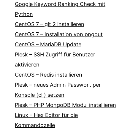
Google Keyword Ranking Check mit
Python
CentOS 7 – git 2 installieren
CentOS 7 – Installation von pngout
CentOS – MariaDB Update
Plesk – SSH Zugriff für Benutzer
aktivieren
CentOS – Redis installieren
Plesk – neues Admin Passwort per
Konsole (cli) setzen
Plesk – PHP MongoDB Modul installieren
Linux – Hex Editor für die
Kommandozeile