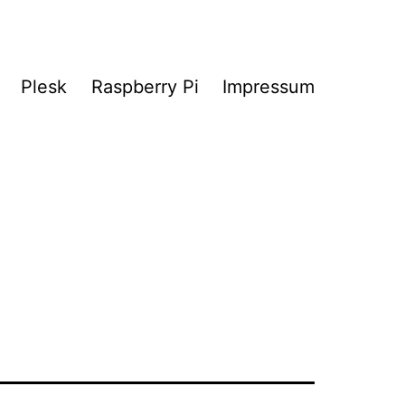
Plesk
Raspberry Pi
Impressum