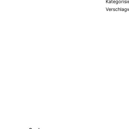
Kategorisi
Verschlag