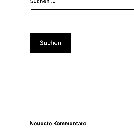
Suchen …
Neueste Kommentare