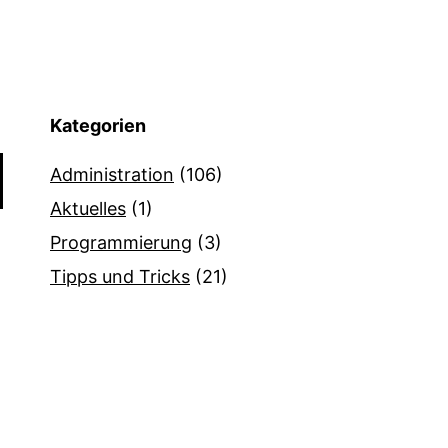
Kategorien
Administration
(106)
Aktuelles
(1)
Programmierung
(3)
Tipps und Tricks
(21)