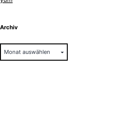
Archiv
Archiv