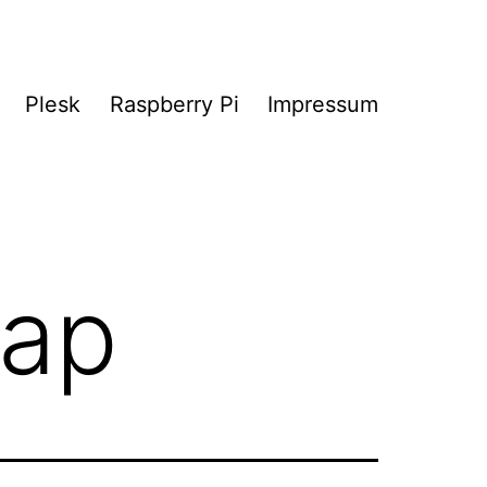
Plesk
Raspberry Pi
Impressum
ap