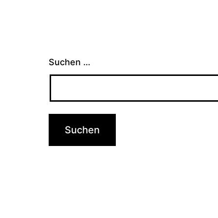
Suchen …