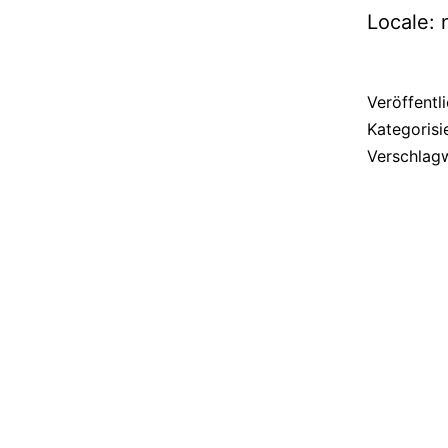
Locale:
Veröffentl
Kategorisi
Verschlag