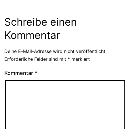
Schreibe einen
Kommentar
Deine E-Mail-Adresse wird nicht veröffentlicht.
Erforderliche Felder sind mit
*
markiert
Kommentar
*