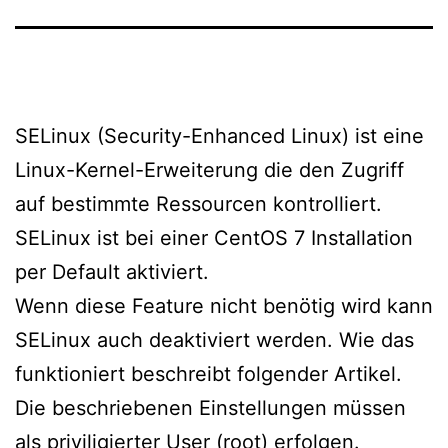
SELinux (Security-Enhanced Linux) ist eine
Linux-Kernel-Erweiterung die den Zugriff
auf bestimmte Ressourcen kontrolliert.
SELinux ist bei einer CentOS 7 Installation
per Default aktiviert.
Wenn diese Feature nicht benötig wird kann
SELinux auch deaktiviert werden. Wie das
funktioniert beschreibt folgender Artikel.
Die beschriebenen Einstellungen müssen
als priviligierter User (root) erfolgen.