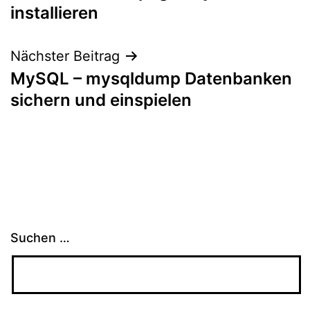
installieren
Nächster Beitrag
MySQL – mysqldump Datenbanken
sichern und einspielen
Suchen …