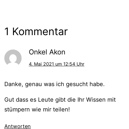
1 Kommentar
Onkel Akon
4. Mai 2021 um 12:54 Uhr
Danke, genau was ich gesucht habe.
Gut dass es Leute gibt die Ihr Wissen mit
stümpern wie mir teilen!
Antworten