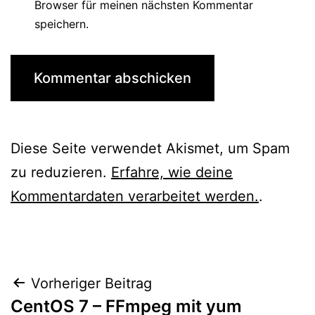
Browser für meinen nächsten Kommentar
speichern.
Diese Seite verwendet Akismet, um Spam
zu reduzieren.
Erfahre, wie deine
Kommentardaten verarbeitet werden.
.
Beitragsnavigation
Vorheriger Beitrag
CentOS 7 – FFmpeg mit yum