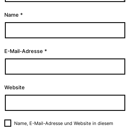
Name
*
E-Mail-Adresse
*
Website
Name, E-Mail-Adresse und Website in diesem