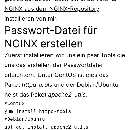
NGINX aus dem NGINX-Repository
installieren
von mir.
Passwort-Datei für
NGINX erstellen
Zuerst installieren wir uns ein paar Tools die
uns das erstellen der Passwortdatei
erleichtern. Unter CentOS ist dies das
Paket
httpd-tools
und der Debian/Ubuntu
heist das Paket
apache2-utils
.
#CentOS

yum install httpd-tools
#Debian/Ubuntu

apt-get install apache2-utils