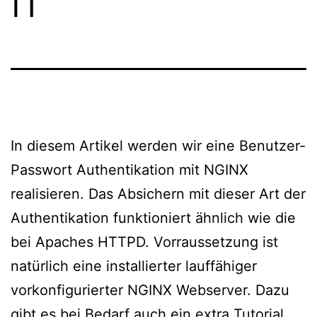
n
In diesem Artikel werden wir eine Benutzer-
Passwort Authentikation mit NGINX
realisieren. Das Absichern mit dieser Art der
Authentikation funktioniert ähnlich wie die
bei Apaches HTTPD. Vorraussetzung ist
natürlich eine installierter lauffähiger
vorkonfigurierter NGINX Webserver. Dazu
gibt es bei Bedarf auch ein extra Tutorial