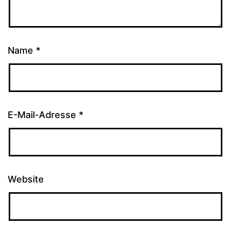
Name
*
E-Mail-Adresse
*
Website