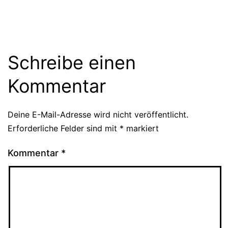
Schreibe einen
Kommentar
Deine E-Mail-Adresse wird nicht veröffentlicht.
Erforderliche Felder sind mit
*
markiert
Kommentar
*