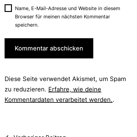
Name, E-Mail-Adresse und Website in diesem
Browser für meinen nächsten Kommentar
speichern.
Diese Seite verwendet Akismet, um Spam
zu reduzieren.
Erfahre, wie deine
Kommentardaten verarbeitet werden.
.