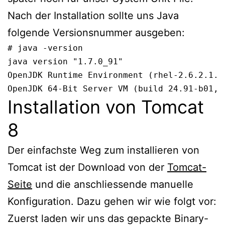
Nach der Installation sollte uns Java
folgende Versionsnummer ausgeben:
# java -version

java version "1.7.0_91"

OpenJDK Runtime Environment (rhel-2.6.2.1.e
OpenJDK 64-Bit Server VM (build 24.91-b01, 
Installation von Tomcat
8
Der einfachste Weg zum installieren von
Tomcat ist der Download von der
Tomcat-
Seite
und die anschliessende manuelle
Konfiguration. Dazu gehen wir wie folgt vor:
Zuerst laden wir uns das gepackte Binary-