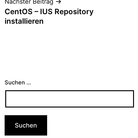
Nächster Beitrag
CentOS – IUS Repository
installieren
Suchen …