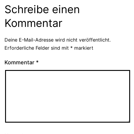
Schreibe einen
Kommentar
Deine E-Mail-Adresse wird nicht veröffentlicht.
Erforderliche Felder sind mit
*
markiert
Kommentar
*