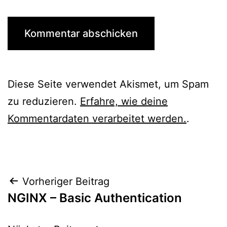
Diese Seite verwendet Akismet, um Spam
zu reduzieren.
Erfahre, wie deine
Kommentardaten verarbeitet werden.
.
Beitragsnavigation
Vorheriger Beitrag
NGINX – Basic Authentication