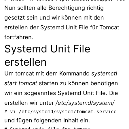
Nun sollten alle Berechtigung richtig
gesetzt sein und wir können mit den
erstellen der Systemd Unit File für Tomcat
fortfahren.
Systemd Unit File
erstellen
Um tomcat mit dem Kommando
systemctl
start tomcat
starten zu können benötigen
wir ein sogeanntes Systemd Unit File. Die
erstellen wir unter
/etc/systemd/system/
# vi /etc/systemd/system/tomcat.service
und fügen folgenden Inhalt ein.