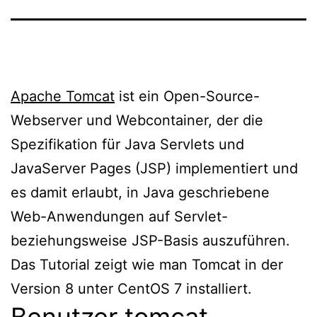
Apache Tomcat
ist ein Open-Source-
Webserver und Webcontainer, der die
Spezifikation für Java Servlets und
JavaServer Pages (JSP) implementiert und
es damit erlaubt, in Java geschriebene
Web-Anwendungen auf Servlet-
beziehungsweise JSP-Basis auszuführen.
Das Tutorial zeigt wie man Tomcat in der
Version 8 unter CentOS 7 installiert.
Benutzer tomcat