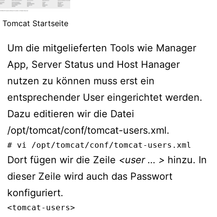
Tomcat Startseite
Um die mitgelieferten Tools wie Manager
App, Server Status und Host Hanager
nutzen zu können muss erst ein
entsprechender User eingerichtet werden.
Dazu editieren wir die Datei
/opt/tomcat/conf/tomcat-users.xml.
# vi /opt/tomcat/conf/tomcat-users.xml
Dort fügen wir die Zeile
<user … >
hinzu. In
dieser Zeile wird auch das Passwort
konfiguriert.
<tomcat-users>
