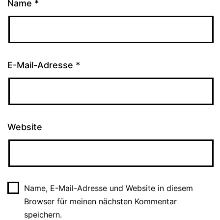
Name
*
E-Mail-Adresse
*
Website
Name, E-Mail-Adresse und Website in diesem
Browser für meinen nächsten Kommentar
speichern.