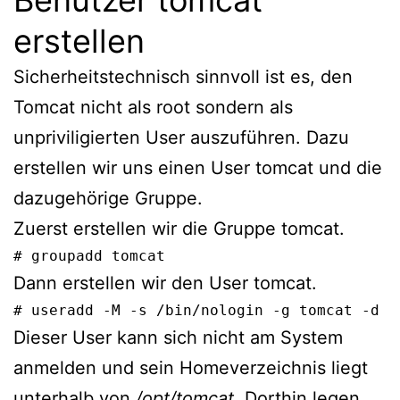
erstellen
Sicherheitstechnisch sinnvoll ist es, den
Tomcat nicht als root sondern als
unpriviligierten User auszuführen. Dazu
erstellen wir uns einen User tomcat und die
dazugehörige Gruppe.
Zuerst erstellen wir die Gruppe tomcat.
# groupadd tomcat
Dann erstellen wir den User tomcat.
# useradd -M -s /bin/nologin -g tomcat -d /
Dieser User kann sich nicht am System
anmelden und sein Homeverzeichnis liegt
unterhalb von
/opt/tomcat
. Dorthin legen