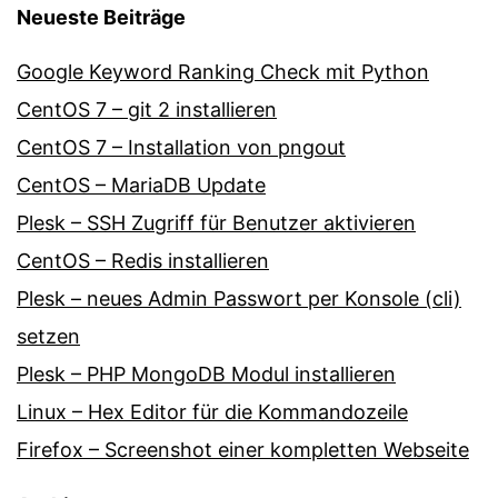
Neueste Beiträge
Google Keyword Ranking Check mit Python
CentOS 7 – git 2 installieren
CentOS 7 – Installation von pngout
CentOS – MariaDB Update
Plesk – SSH Zugriff für Benutzer aktivieren
CentOS – Redis installieren
Plesk – neues Admin Passwort per Konsole (cli)
setzen
Plesk – PHP MongoDB Modul installieren
Linux – Hex Editor für die Kommandozeile
Firefox – Screenshot einer kompletten Webseite