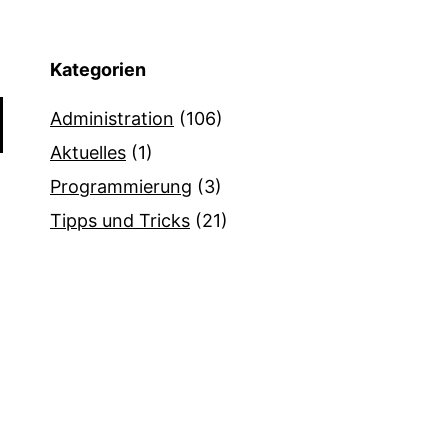
Kategorien
Administration
(106)
Aktuelles
(1)
Programmierung
(3)
Tipps und Tricks
(21)