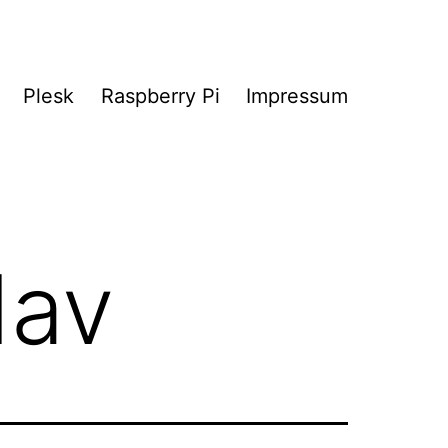
Plesk
Raspberry Pi
Impressum
av