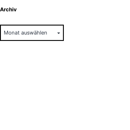
Archiv
Archiv