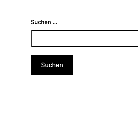
Suchen …