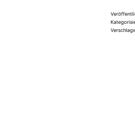
Veröffentl
Kategorisi
Verschlag