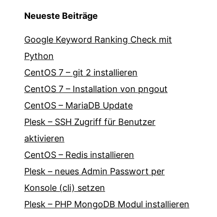
Neueste Beiträge
Google Keyword Ranking Check mit
Python
CentOS 7 – git 2 installieren
CentOS 7 – Installation von pngout
CentOS – MariaDB Update
Plesk – SSH Zugriff für Benutzer
aktivieren
CentOS – Redis installieren
Plesk – neues Admin Passwort per
Konsole (cli) setzen
Plesk – PHP MongoDB Modul installieren