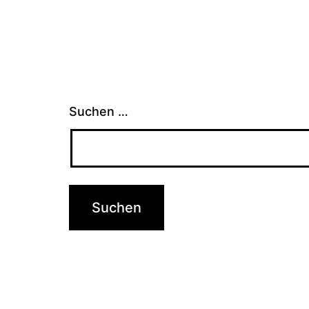
Suchen …