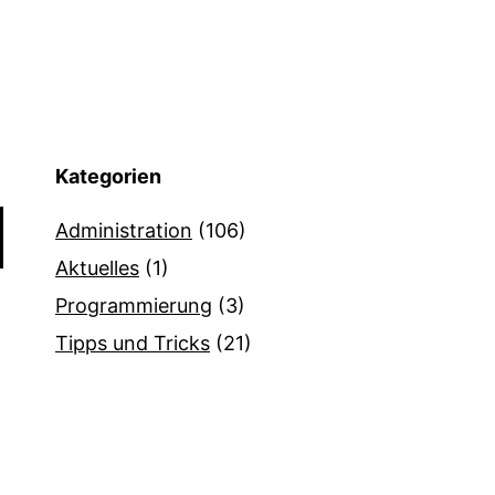
Kategorien
Administration
(106)
Aktuelles
(1)
Programmierung
(3)
Tipps und Tricks
(21)