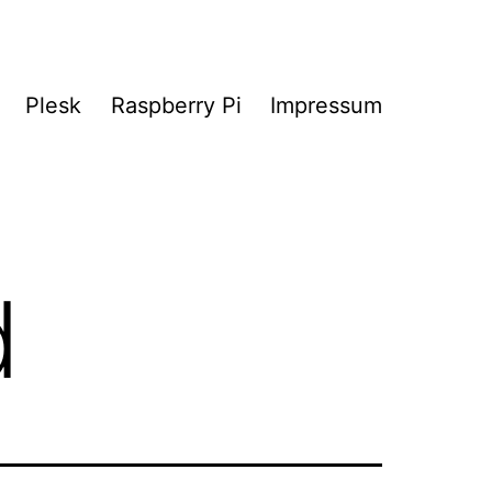
Plesk
Raspberry Pi
Impressum
d