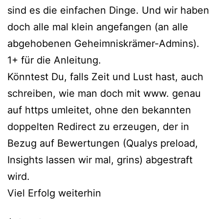
sind es die einfachen Dinge. Und wir haben
doch alle mal klein angefangen (an alle
abgehobenen Geheimniskrämer-Admins).
1+ für die Anleitung.
Könntest Du, falls Zeit und Lust hast, auch
schreiben, wie man doch mit www. genau
auf https umleitet, ohne den bekannten
doppelten Redirect zu erzeugen, der in
Bezug auf Bewertungen (Qualys preload,
Insights lassen wir mal, grins) abgestraft
wird.
Viel Erfolg weiterhin