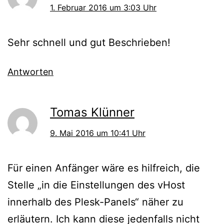
1. Februar 2016 um 3:03 Uhr
Sehr schnell und gut Beschrieben!
Antworten
Tomas Klünner
9. Mai 2016 um 10:41 Uhr
Für einen Anfänger wäre es hilfreich, die
Stelle „in die Einstellungen des vHost
innerhalb des Plesk-Panels“ näher zu
erläutern. Ich kann diese jedenfalls nicht