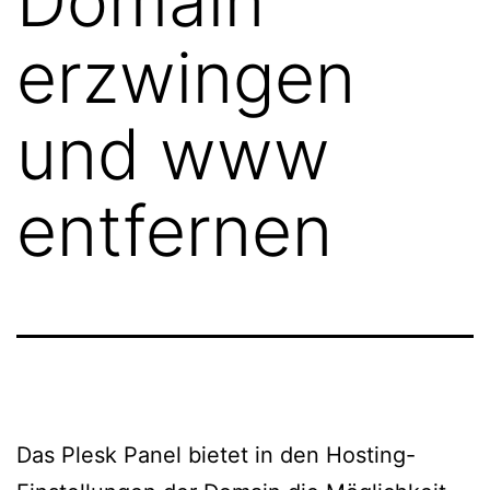
Domain
erzwingen
und www
entfernen
Das Plesk Panel bietet in den Hosting-