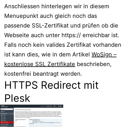
Anschliessen hinterlegen wir in diesem
Menuepunkt auch gleich noch das
passende SSL-Zertifikat und prüfen ob die
Webseite auch unter https:// erreichbar ist.
Falls noch kein valides Zertifikat vorhanden
ist kann dies, wie in dem Artikel
WoSign –
kostenlose SSL Zertifikate
beschrieben,
kostenfrei beantragt werden.
HTTPS Redirect mit
Plesk