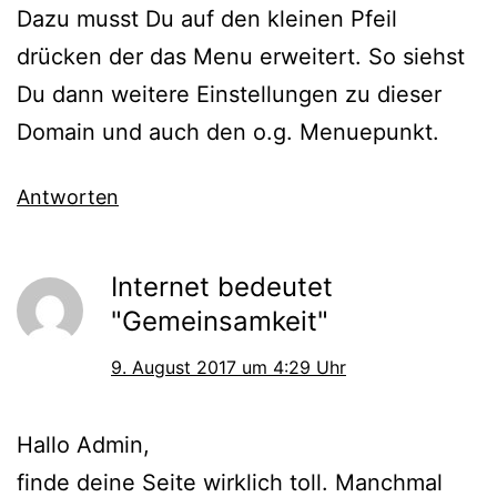
Dazu musst Du auf den kleinen Pfeil
drücken der das Menu erweitert. So siehst
Du dann weitere Einstellungen zu dieser
Domain und auch den o.g. Menuepunkt.
Antworten
Internet bedeutet
"Gemeinsamkeit"
9. August 2017 um 4:29 Uhr
Hallo Admin,
finde deine Seite wirklich toll. Manchmal