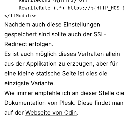
     RewriteCond %{HTTPS} off

     RewriteRule (.*) https://%{HTTP_HOST}%
</IfModule>
Nachdem auch diese Einstellungen
gespeichert sind sollte auch der SSL-
Redirect erfolgen.
Es ist auch möglich dieses Verhalten allein
aus der Applikation zu erzeugen, aber für
eine kleine statische Seite ist dies die
einzigste Variante.
Wie immer empfehle ich an dieser Stelle die
Dokumentation von Plesk. Diese findet man
auf der
Webseite von Odin
.