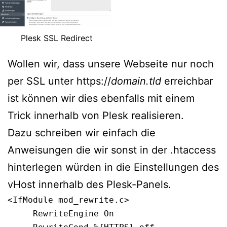
Plesk SSL Redirect
Wollen wir, dass unsere Webseite nur noch
per SSL unter https://
domain.tld
erreichbar
ist können wir dies ebenfalls mit einem
Trick innerhalb von Plesk realisieren.
Dazu schreiben wir einfach die
Anweisungen die wir sonst in der .htaccess
hinterlegen würden in die Einstellungen des
vHost innerhalb des Plesk-Panels.
<IfModule mod_rewrite.c>

     RewriteEngine On
