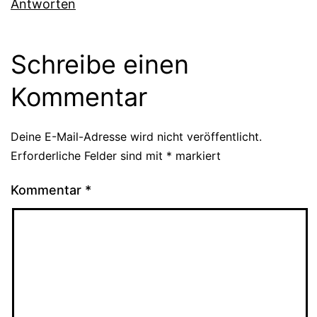
Antworten
Schreibe einen
Kommentar
Deine E-Mail-Adresse wird nicht veröffentlicht.
Erforderliche Felder sind mit
*
markiert
Kommentar
*