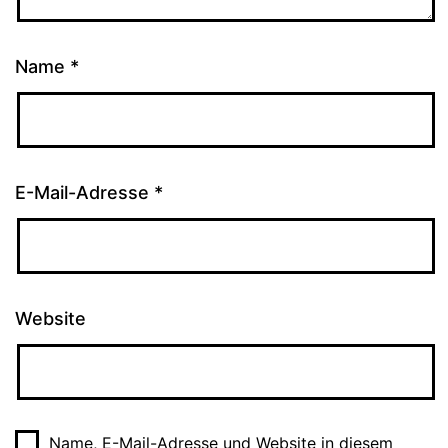
Name
*
E-Mail-Adresse
*
Website
Name, E-Mail-Adresse und Website in diesem