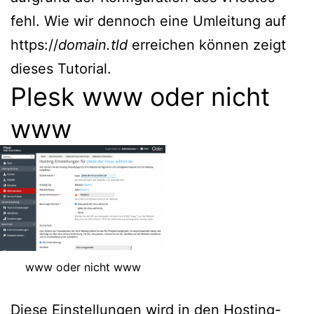
fehl. Wie wir dennoch eine Umleitung auf
https://
domain.tld
erreichen können zeigt
dieses Tutorial.
Plesk www oder nicht
www
www oder nicht www
Diese Einstellungen wird in den Hosting-