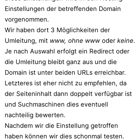
Einstellungen der betreffenden Domain
vorgenommen.
Wir haben dort 3 Möglichkeiten der
Umleitung, mit
www,
ohne www
oder
keine
.
Je nach Auswahl erfolgt ein Redirect oder
die Umleitung bleibt ganz aus und die
Domain ist unter beiden URLs erreichbar.
Letzteres ist eher nicht zu empfehlen, da
der Seiteninhalt dann doppelt verfügbar ist
und Suchmaschinen dies eventuell
nachteilig bewerten.
Nachdem wir die Einstellung getroffen
haben können wir dies schonmal testen.