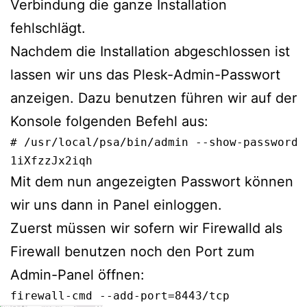
Verbindung die ganze Installation
fehlschlägt.
Nachdem die Installation abgeschlossen ist
lassen wir uns das Plesk-Admin-Passwort
anzeigen. Dazu benutzen führen wir auf der
Konsole folgenden Befehl aus:
# /usr/local/psa/bin/admin --show-password

Mit dem nun angezeigten Passwort können
wir uns dann in Panel einloggen.
Zuerst müssen wir sofern wir Firewalld als
Firewall benutzen noch den Port zum
Admin-Panel öffnen:
firewall-cmd --add-port=8443/tcp