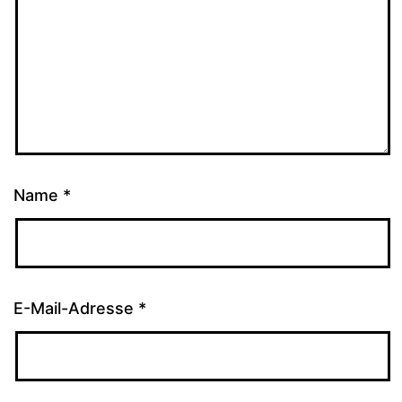
Name
*
E-Mail-Adresse
*