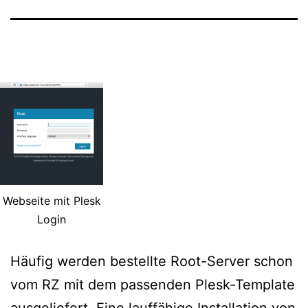
Webseite mit Plesk
Login
Häufig werden bestellte Root-Server schon
vom RZ mit dem passenden Plesk-Template
ausgeliefert. Eine lauffähige Installation von