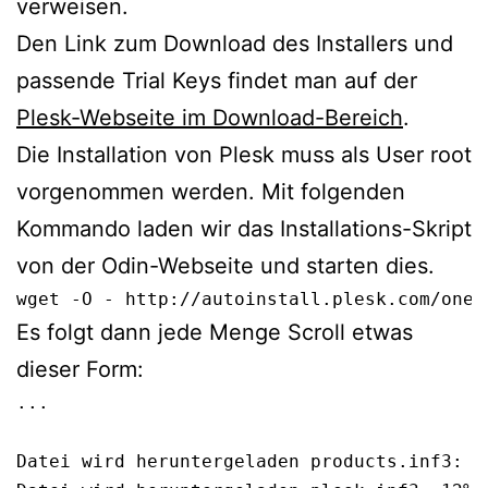
verweisen.
Den Link zum Download des Installers und
passende Trial Keys findet man auf der
Plesk-Webseite im Download-Bereich
.
Die Installation von Plesk muss als User root
vorgenommen werden. Mit folgenden
Kommando laden wir das Installations-Skript
von der Odin-Webseite und starten dies.
wget -O - http://autoinstall.plesk.com/one-
Es folgt dann jede Menge Scroll etwas
dieser Form:
...

Datei wird heruntergeladen products.inf3: 10