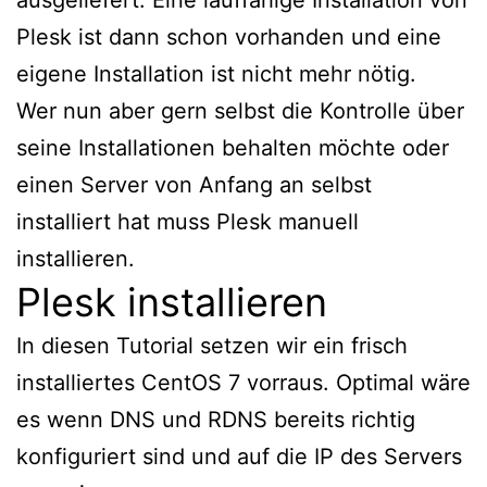
Plesk ist dann schon vorhanden und eine
eigene Installation ist nicht mehr nötig.
Wer nun aber gern selbst die Kontrolle über
seine Installationen behalten möchte oder
einen Server von Anfang an selbst
installiert hat muss Plesk manuell
installieren.
Plesk installieren
In diesen Tutorial setzen wir ein frisch
installiertes CentOS 7 vorraus. Optimal wäre
es wenn DNS und RDNS bereits richtig
konfiguriert sind und auf die IP des Servers