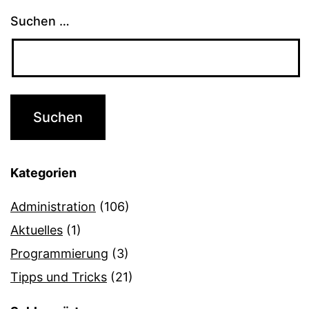
Suchen …
Kategorien
Administration
(106)
Aktuelles
(1)
Programmierung
(3)
Tipps und Tricks
(21)