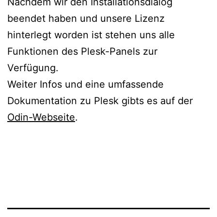
Nachdem wir den Installationsdialog
beendet haben und unsere Lizenz
hinterlegt worden ist stehen uns alle
Funktionen des Plesk-Panels zur
Verfügung.
Weiter Infos und eine umfassende
Dokumentation zu Plesk gibts es auf der
Odin-Webseite
.