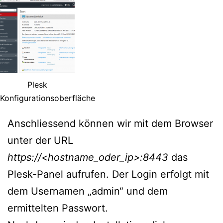
Plesk
Konfigurationsoberfläche
Anschliessend können wir mit dem Browser
unter der URL
https://<hostname_oder_ip>:8443
das
Plesk-Panel aufrufen. Der Login erfolgt mit
dem Usernamen „admin“ und dem
ermittelten Passwort.