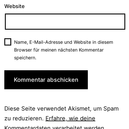
Website
Name, E-Mail-Adresse und Website in diesem
Browser für meinen nächsten Kommentar
speichern.
Diese Seite verwendet Akismet, um Spam
zu reduzieren.
Erfahre, wie deine
Kommentardaten verarbeitet werden.
.