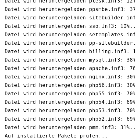
Datei wird heruntergeladen plesk.inf3: 12%.
Datei wird heruntergeladen ppsmbe.inf3: 37%
Datei wird heruntergeladen sitebuilder.inf3
Datei wird heruntergeladen sso.inf3: 10%..4
Datei wird heruntergeladen setemplates.inf3
Datei wird heruntergeladen pp-sitebuilder.i
Datei wird heruntergeladen billing.inf3: 16
Datei wird heruntergeladen mysql.inf3: 38%..
Datei wird heruntergeladen apache.inf3: 76%.
Datei wird heruntergeladen nginx.inf3: 30%..
Datei wird heruntergeladen php56.inf3: 30%..
Datei wird heruntergeladen php55.inf3: 70%..
Datei wird heruntergeladen php54.inf3: 69%..
Datei wird heruntergeladen php53.inf3: 70%..
Datei wird heruntergeladen php52.inf3: 69%..
Datei wird heruntergeladen pmm.inf3: 31%..10
Auf installierte Pakete prüfen...
