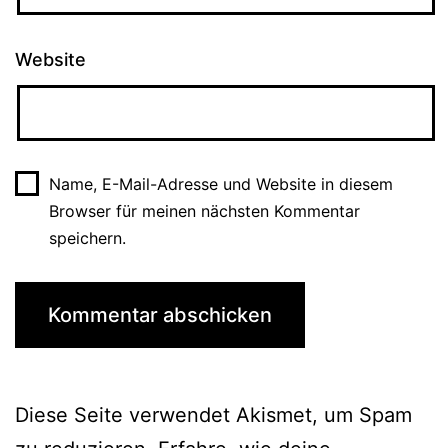
Website
Name, E-Mail-Adresse und Website in diesem
Browser für meinen nächsten Kommentar
speichern.
Diese Seite verwendet Akismet, um Spam