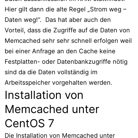
Hier gilt dann die alte Regel „Strom weg –
Daten weg!“. Das hat aber auch den
Vorteil, dass die Zugriffe auf die Daten von
Memcached sehr sehr schnell erfolgen weil
bei einer Anfrage an den Cache keine
Festplatten- oder Datenbankzugriffe nötig
sind da die Daten vollständig im
Arbeitsspeicher vorgehalten werden.
Installation von
Memcached unter
CentOS 7
Die Installation von Memcached unter